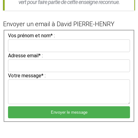
vert pour faire partie de cette enseigne reconnue.
Envoyer un email à David PIERRE-HENRY
Vos prénom et nom* :
Adresse email* :
Votre message* :