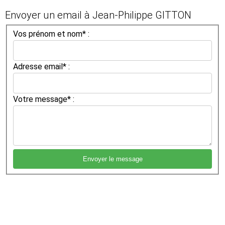
Envoyer un email à Jean-Philippe GITTON
Vos prénom et nom* :
Adresse email* :
Votre message* :