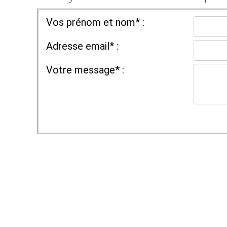
Vos prénom et nom* :
Adresse email* :
Votre message* :