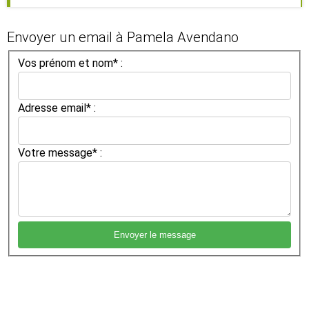
Envoyer un email à Pamela Avendano
Vos prénom et nom* :
Adresse email* :
Votre message* :