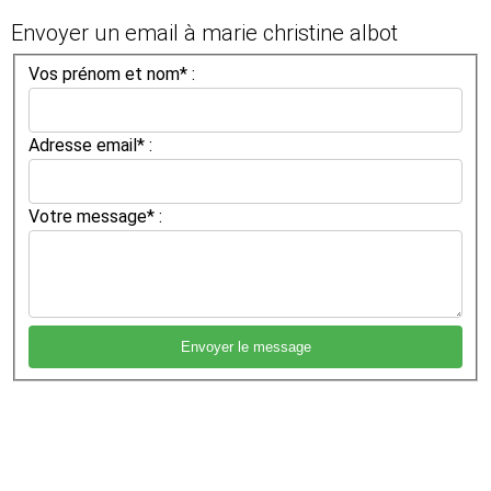
Envoyer un email à marie christine albot
Vos prénom et nom* :
Adresse email* :
Votre message* :