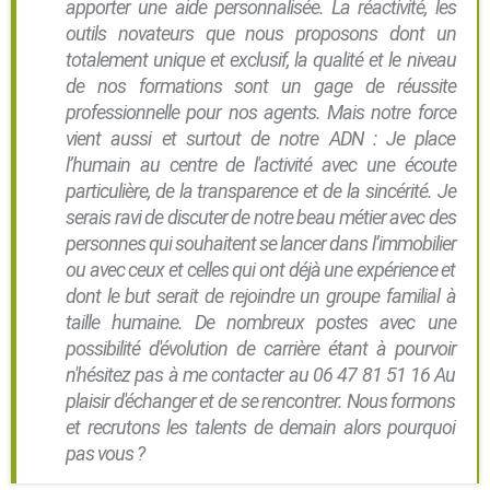
apporter une aide personnalisée. La réactivité, les
outils novateurs que nous proposons dont un
totalement unique et exclusif, la qualité et le niveau
de nos formations sont un gage de réussite
professionnelle pour nos agents. Mais notre force
vient aussi et surtout de notre ADN : Je place
l’humain au centre de l'activité avec une écoute
particulière, de la transparence et de la sincérité. Je
serais ravi de discuter de notre beau métier avec des
personnes qui souhaitent se lancer dans l’immobilier
ou avec ceux et celles qui ont déjà une expérience et
dont le but serait de rejoindre un groupe familial à
taille humaine. De nombreux postes avec une
possibilité d'évolution de carrière étant à pourvoir
n'hésitez pas à me contacter au 06 47 81 51 16 Au
plaisir d'échanger et de se rencontrer. Nous formons
et recrutons les talents de demain alors pourquoi
pas vous ?