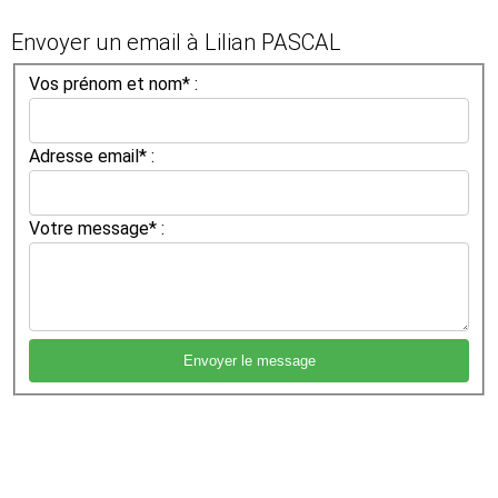
Envoyer un email à Lilian PASCAL
Vos prénom et nom* :
Adresse email* :
Votre message* :