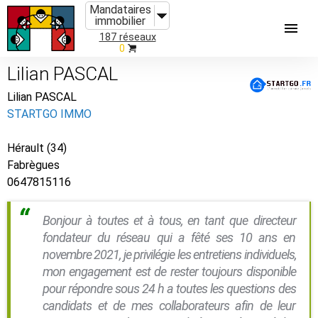
Mandataires
immobilier
187 réseaux
0
Lilian PASCAL
Lilian PASCAL
STARTGO IMMO
Hérault (34)
Fabrègues
0647815116
Bonjour à toutes et à tous, en tant que directeur
fondateur du réseau qui a fêté ses 10 ans en
novembre 2021, je privilégie les entretiens individuels,
mon engagement est de rester toujours disponible
pour répondre sous 24 h a toutes les questions des
candidats et de mes collaborateurs afin de leur