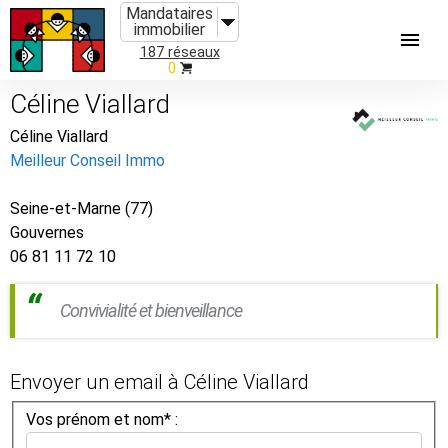
Mandataires
immobilier
187 réseaux
0
Céline Viallard
Céline Viallard
Meilleur Conseil Immo
Seine-et-Marne (77)
Gouvernes
06 81 11 72 10
Convivialité et bienveillance
Envoyer un email à Céline Viallard
Vos prénom et nom* :