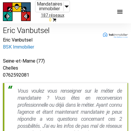
Mandataires
immobilier
187 réseaux
0
Eric Vanbutsel
Eric Vanbutsel
BSK Immobilier
Seine-et-Marne (77)
Chelles
0762592081
Vous voulez vous renseigner sur le métier de
mandataire ? Vous êtes en reconversion
professionnelle ou déjà dans le métier. Ayant connu
l'agence et étant maintenant mandataire je peux
répondre a vos questions concernant ces 2
possibilités. J'ai eu les infos de pas mal de réseaux