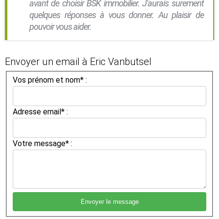
avant de choisir BSK immobilier. J'aurais surement
quelques réponses à vous donner. Au plaisir de
pouvoir vous aider.
Envoyer un email à Eric Vanbutsel
Vos prénom et nom* :
Adresse email* :
Votre message* :