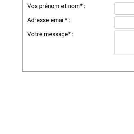
Vos prénom et nom* :
Adresse email* :
Votre message* :