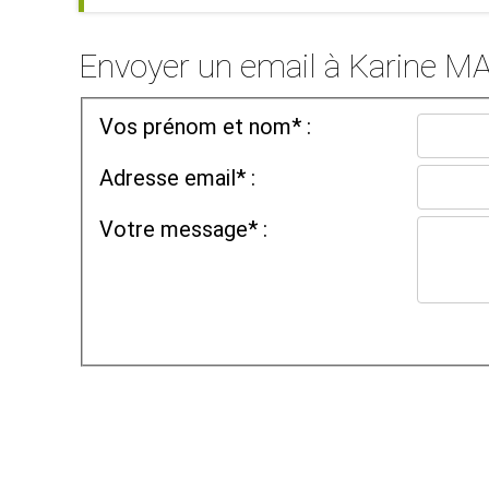
Envoyer un email à Karine 
Vos prénom et nom* :
Adresse email* :
Votre message* :