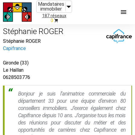
Mandataires
immobilier
187 réseaux
0
Stéphanie ROGER
Stéphanie ROGER
Capifrance
Gironde (33)
Le Haillan
0628503776
Bonjour je suis l’animatrice commerciale du
département 33 pour une équipe d’environ 80
conseillers immobiliers. J’exerce également chez
Capifrance depuis 10 ans. J’organise tous les mois
des réunions pour discuter du métier et des
opportunités de carrières chez Capifrance en