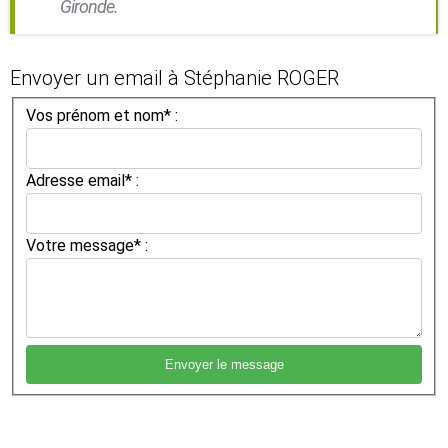
Gironde.
Envoyer un email à Stéphanie ROGER
Vos prénom et nom* :
Adresse email* :
Votre message* :