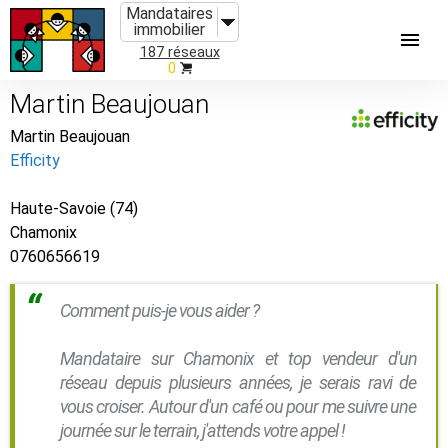
Mandataires
immobilier
187 réseaux
0
Martin Beaujouan
Martin Beaujouan
Efficity
Haute-Savoie (74)
Chamonix
0760656619
Comment puis-je vous aider ?
Mandataire sur Chamonix et top vendeur d'un
réseau depuis plusieurs années, je serais ravi de
vous croiser. Autour d'un café ou pour me suivre une
journée sur le terrain, j'attends votre appel !