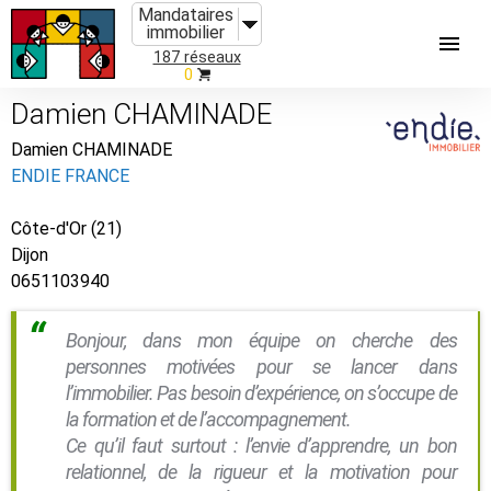
Mandataires
immobilier
187 réseaux
0
Damien CHAMINADE
Damien CHAMINADE
ENDIE FRANCE
Côte-d'Or (21)
Dijon
0651103940
Bonjour, dans mon équipe on cherche des
personnes motivées pour se lancer dans
l’immobilier. Pas besoin d’expérience, on s’occupe de
la formation et de l’accompagnement.
Ce qu’il faut surtout : l’envie d’apprendre, un bon
relationnel, de la rigueur et la motivation pour