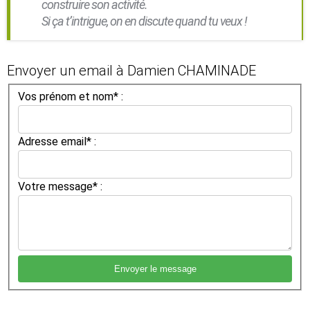
construire son activité.
Si ça t’intrigue, on en discute quand tu veux !
Envoyer un email à Damien CHAMINADE
Vos prénom et nom* :
Adresse email* :
Votre message* :