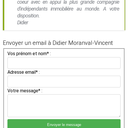
coeur avec en appui la plus grande compagnie
d'indépendants immobilière au monde. A votre
disposition.
Didier
Envoyer un email à Didier Moranval-Vincent
Vos prénom et nom* :
Adresse email* :
Votre message* :