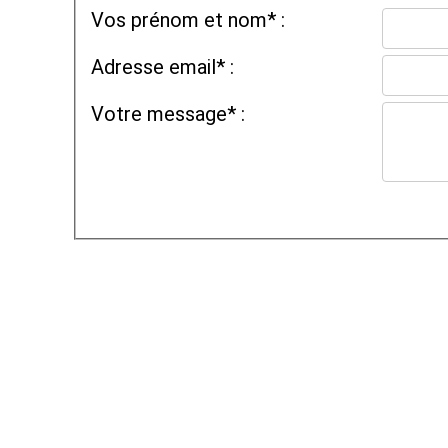
Vos prénom et nom* :
Adresse email* :
Votre message* :