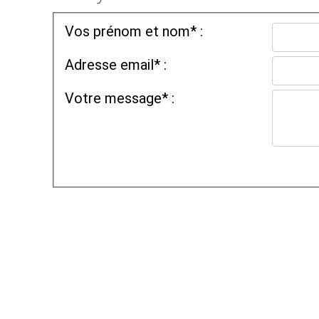
Vos prénom et nom* :
Adresse email* :
Votre message* :