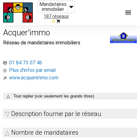
Mandataires
immobilier
187 réseaux
0
Acquer'immo
Réseau de mandataires immobiliers
01 84 73 07 46
Plus d'infos par email
www.acquerimmo.com
△ Tout replier (voir seulement les grands titres)
Description fournie par le réseau
Nombre de mandataires