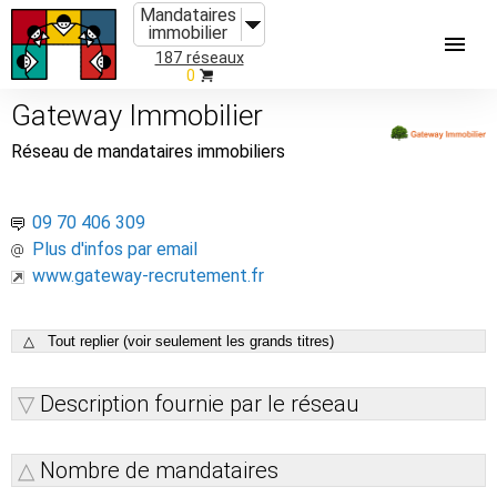
Mandataires
immobilier
187 réseaux
0
Gateway Immobilier
Réseau de mandataires immobiliers
09 70 406 309
Plus d'infos par email
www.gateway-recrutement.fr
△ Tout replier (voir seulement les grands titres)
Description fournie par le réseau
Nombre de mandataires