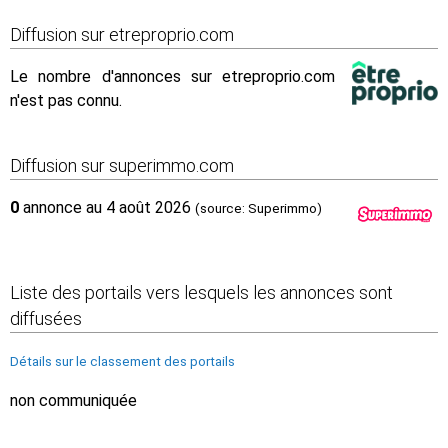
Diffusion sur etreproprio.com
Le nombre d'annonces sur etreproprio.com
n'est pas connu.
Diffusion sur superimmo.com
0
annonce au 4 août 2026
(source: Superimmo)
Liste des portails vers lesquels les annonces sont
diffusées
Détails sur le classement des portails
non communiquée