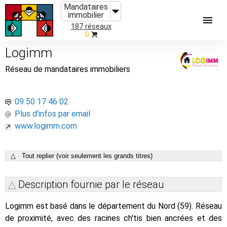
Mandataires
immobilier
187 réseaux
0
Logimm
Réseau de mandataires immobiliers
09 50 17 46 02
Plus d'infos par email
www.logimm.com
△ Tout replier (voir seulement les grands titres)
Description fournie par le réseau
Logimm est basé dans le département du Nord (59). Réseau
de proximité, avec des racines ch'tis bien ancrées et des