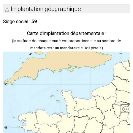
Implantation géographique
Siège social :
59
Carte d'implantation départementale :
(la surface de chaque carré est proportionnelle au nombre de
mandataires : un mandataire = 3x3 pixels)