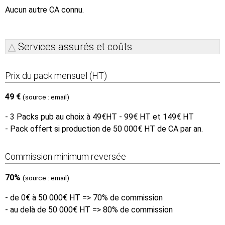
Aucun autre CA connu.
Services assurés et coûts
Prix du pack mensuel (HT)
49 €
(source : email)
- 3 Packs pub au choix à 49€HT - 99€ HT et 149€ HT
- Pack offert si production de 50 000€ HT de CA par an.
Commission minimum reversée
70%
(source : email)
- de 0€ à 50 000€ HT => 70% de commission
- au delà de 50 000€ HT => 80% de commission