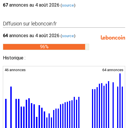
67
annonces au 4 août 2026
(
source
)
Diffusion sur leboncoin.fr
64
annonces au 4 août 2026
(
source
)
96%
Historique :
46 annonces
64 annonces