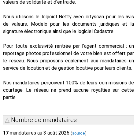
valeurs de solidarité et d'entraide.
Nous utilisons le logiciel Netty avec cityscan pour les avis
de valeurs, Modelo pour les documents juridiques et la
signature électronique ainsi que le logiciel Cadastre.
Pour toute exclusivité rentrée par l'agent commercial : un
reportage photos professionnel de votre bien est offert par
le réseau. Nous proposons également aux mandataires un
service de location et de gestion locative pour leurs clients.
Nos mandataires perçoivent 100% de leurs commissions de
courtage. Le réseau ne prend aucune royalties sur cette
partie.
Nombre de mandataires
17
mandataires au 3 août 2026
(
source
)