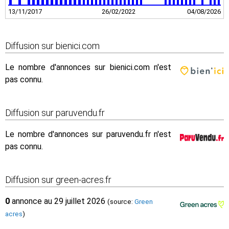
13/11/2017
26/02/2022
04/08/2026
Diffusion sur bienici.com
Le nombre d'annonces sur bienici.com n'est
pas connu.
Diffusion sur paruvendu.fr
Le nombre d'annonces sur paruvendu.fr n'est
pas connu.
Diffusion sur green-acres.fr
0
annonce au 29 juillet 2026
(source:
Green
acres
)