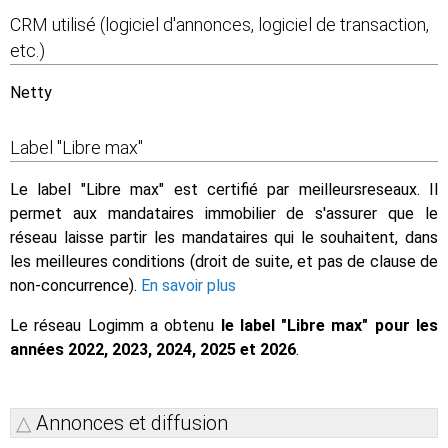
CRM utilisé (logiciel d'annonces, logiciel de transaction,
etc.)
Netty
Label "Libre max"
Le label "Libre max" est certifié par meilleursreseaux. Il
permet aux mandataires immobilier de s'assurer que le
réseau laisse partir les mandataires qui le souhaitent, dans
les meilleures conditions (droit de suite, et pas de clause de
non-concurrence).
En savoir plus
Le réseau Logimm a obtenu
le label "Libre max" pour les
années 2022, 2023, 2024, 2025 et 2026
.
Annonces et diffusion