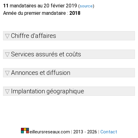
11
mandataires au 20 février 2019
(
source
)
Année du premier mandataire :
2018
Chiffre d'affaires
Services assurés et coûts
Annonces et diffusion
Implantation géographique
eilleursreseaux.com
|
2013 - 2026
|
Contact