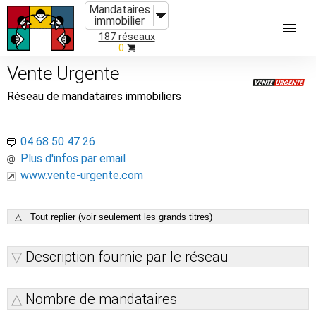
Mandataires
immobilier
187 réseaux
0
Vente Urgente
Réseau de mandataires immobiliers
04 68 50 47 26
Plus d'infos par email
www.vente-urgente.com
△ Tout replier (voir seulement les grands titres)
Description fournie par le réseau
Nombre de mandataires