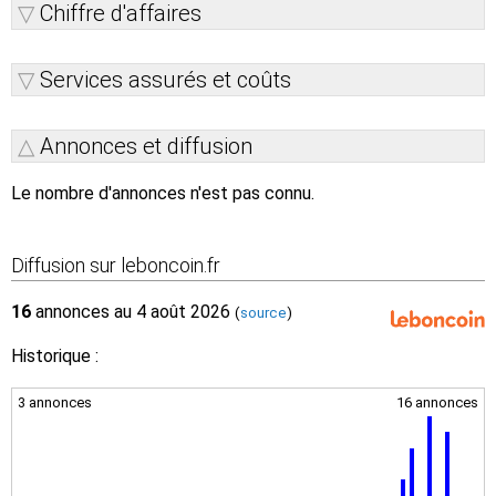
Chiffre d'affaires
Services assurés et coûts
Annonces et diffusion
Le nombre d'annonces n'est pas connu.
Diffusion sur leboncoin.fr
16
annonces au 4 août 2026
(
source
)
Historique :
3 annonces
16 annonces