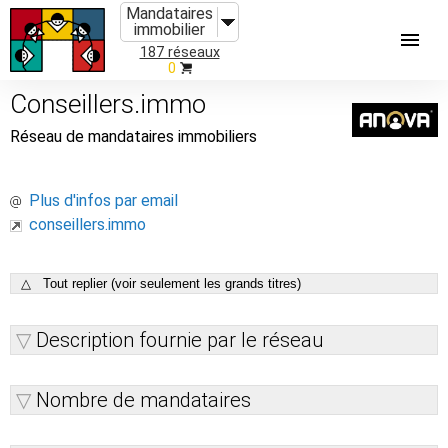
Mandataires
immobilier
187 réseaux
0
Conseillers.immo
Réseau de mandataires immobiliers
Plus d'infos par email
conseillers.immo
△ Tout replier (voir seulement les grands titres)
Description fournie par le réseau
Nombre de mandataires