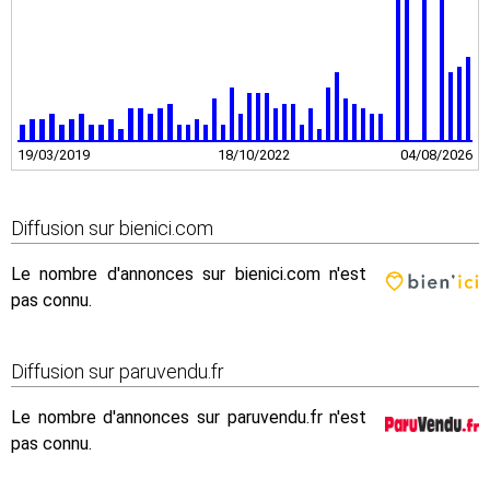
19/03/2019
18/10/2022
04/08/2026
Diffusion sur bienici.com
Le nombre d'annonces sur bienici.com n'est
pas connu.
Diffusion sur paruvendu.fr
Le nombre d'annonces sur paruvendu.fr n'est
pas connu.