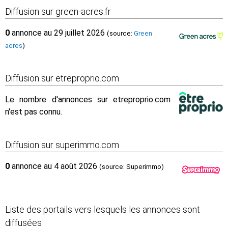
Diffusion sur green-acres.fr
0
annonce au 29 juillet 2026
(source:
Green
acres
)
Diffusion sur etreproprio.com
Le nombre d'annonces sur etreproprio.com
n'est pas connu.
Diffusion sur superimmo.com
0
annonce au 4 août 2026
(source: Superimmo)
Liste des portails vers lesquels les annonces sont
diffusées