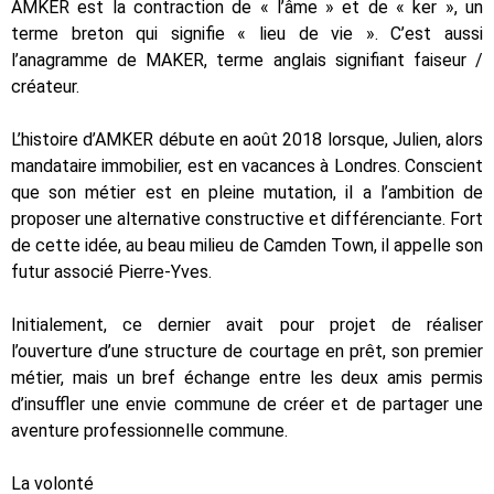
AMKER est la contraction de « l’âme » et de « ker », un
terme breton qui signifie « lieu de vie ». C’est aussi
l’anagramme de MAKER, terme anglais signifiant faiseur /
créateur.
L’histoire d’AMKER débute en août 2018 lorsque, Julien, alors
mandataire immobilier, est en vacances à Londres. Conscient
que son métier est en pleine mutation, il a l’ambition de
proposer une alternative constructive et différenciante. Fort
de cette idée, au beau milieu de Camden Town, il appelle son
futur associé Pierre-Yves.
Initialement, ce dernier avait pour projet de réaliser
l’ouverture d’une structure de courtage en prêt, son premier
métier, mais un bref échange entre les deux amis permis
d’insuffler une envie commune de créer et de partager une
aventure professionnelle commune.
La volonté