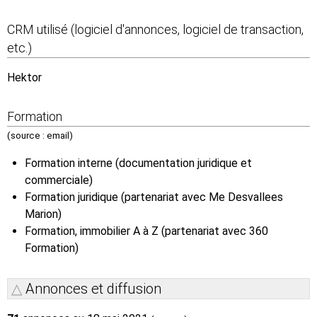
CRM utilisé (logiciel d'annonces, logiciel de transaction,
etc.)
Hektor
Formation
(source : email)
Formation interne (documentation juridique et
commerciale)
Formation juridique (partenariat avec Me Desvallees
Marion)
Formation, immobilier A à Z (partenariat avec 360
Formation)
Annonces et diffusion