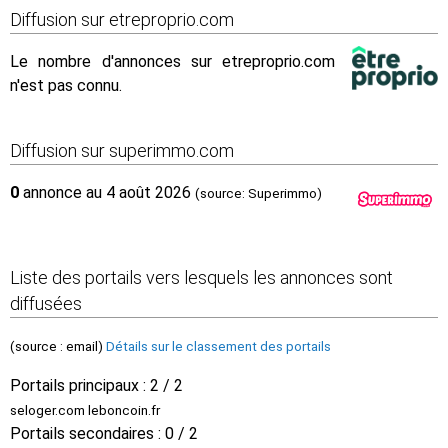
Diffusion sur etreproprio.com
Le nombre d'annonces sur etreproprio.com
n'est pas connu.
Diffusion sur superimmo.com
0
annonce au 4 août 2026
(source: Superimmo)
Liste des portails vers lesquels les annonces sont
diffusées
(source : email)
Détails sur le classement des portails
Portails principaux : 2 / 2
seloger.com leboncoin.fr
Portails secondaires : 0 / 2