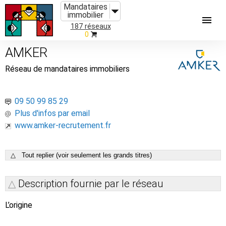
Mandataires
immobilier
187 réseaux
0
AMKER
Réseau de mandataires immobiliers
09 50 99 85 29
Plus d'infos par email
www.amker-recrutement.fr
△ Tout replier (voir seulement les grands titres)
Description fournie par le réseau
L’origine