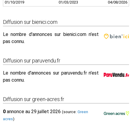
01/10/2019
01/03/2023
04/08/2026
Diffusion sur bienici.com
Le nombre d'annonces sur bienici.com n'est
pas connu.
Diffusion sur paruvendu.fr
Le nombre d'annonces sur paruvendu.fr n'est
pas connu.
Diffusion sur green-acres.fr
0
annonce au 29 juillet 2026
(source:
Green
acres
)