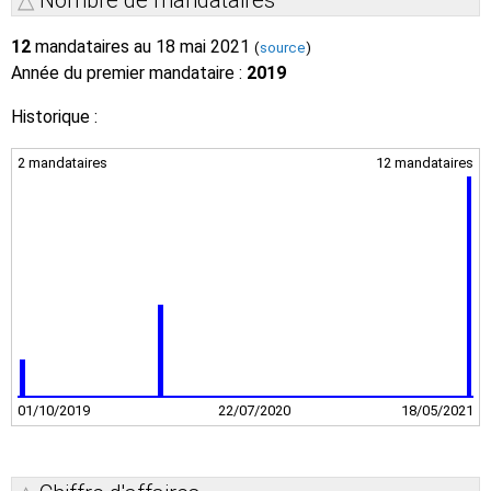
12
mandataires au 18 mai 2021
(
source
)
Année du premier mandataire :
2019
Historique :
2 mandataires
12 mandataires
01/10/2019
22/07/2020
18/05/2021