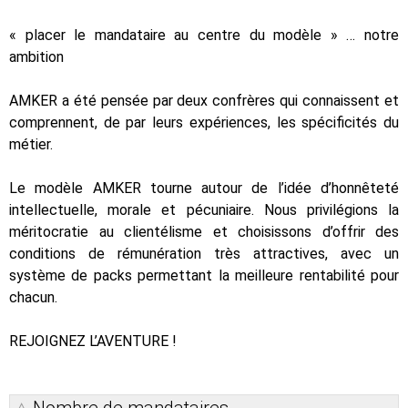
« placer le mandataire au centre du modèle » … notre
ambition
AMKER a été pensée par deux confrères qui connaissent et
comprennent, de par leurs expériences, les spécificités du
métier.
Le modèle AMKER tourne autour de l’idée d’honnêteté
intellectuelle, morale et pécuniaire. Nous privilégions la
méritocratie au clientélisme et choisissons d’offrir des
conditions de rémunération très attractives, avec un
système de packs permettant la meilleure rentabilité pour
chacun.
REJOIGNEZ L’AVENTURE !
Nombre de mandataires