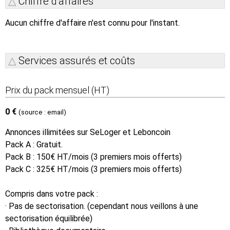
Chiffre d'affaires
Aucun chiffre d'affaire n'est connu pour l'instant.
Services assurés et coûts
Prix du pack mensuel (HT)
0 €
(source : email)
Annonces illimitées sur SeLoger et Leboncoin
Pack A : Gratuit.
Pack B : 150€ HT/mois (3 premiers mois offerts)
Pack C : 325€ HT/mois (3 premiers mois offerts)
Compris dans votre pack :
· Pas de sectorisation. (cependant nous veillons à une
sectorisation équilibrée)