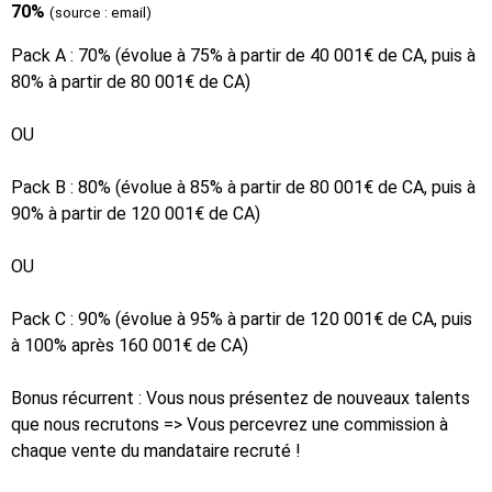
70%
(source : email)
Pack A : 70% (évolue à 75% à partir de 40 001€ de CA, puis à
80% à partir de 80 001€ de CA)
OU
Pack B : 80% (évolue à 85% à partir de 80 001€ de CA, puis à
90% à partir de 120 001€ de CA)
OU
Pack C : 90% (évolue à 95% à partir de 120 001€ de CA, puis
à 100% après 160 001€ de CA)
Bonus récurrent : Vous nous présentez de nouveaux talents
que nous recrutons => Vous percevrez une commission à
chaque vente du mandataire recruté !