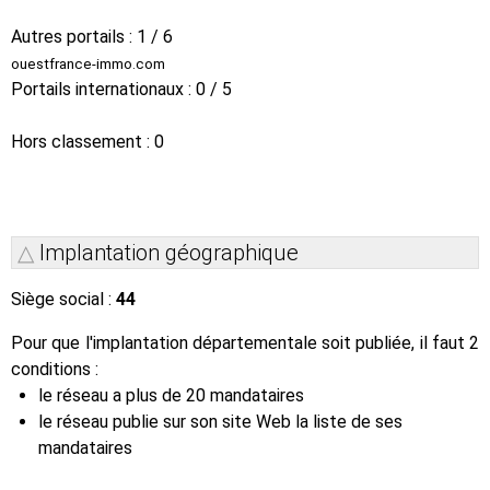
Autres portails : 1 / 6
ouestfrance-immo.com
Portails internationaux : 0 / 5
Hors classement : 0
Implantation géographique
Siège social :
44
Pour que l'implantation départementale soit publiée, il faut 2
conditions :
le réseau a plus de 20 mandataires
le réseau publie sur son site Web la liste de ses
mandataires