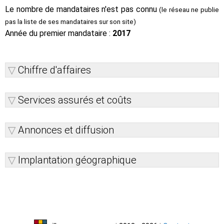
Le nombre de mandataires n'est pas connu
(le réseau ne publie
pas la liste de ses mandataires sur son site)
Année du premier mandataire :
2017
Chiffre d'affaires
Services assurés et coûts
Annonces et diffusion
Implantation géographique