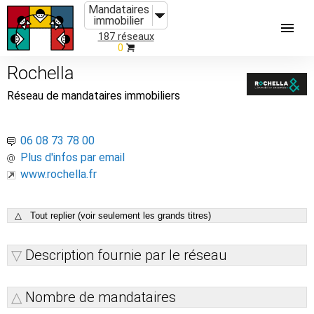
Mandataires
immobilier
187 réseaux
0
Rochella
Réseau de mandataires immobiliers
06 08 73 78 00
Plus d'infos par email
www.rochella.fr
△ Tout replier (voir seulement les grands titres)
Description fournie par le réseau
Nombre de mandataires