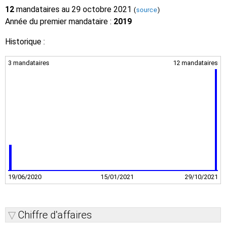
12
mandataires au 29 octobre 2021
(
source
)
Année du premier mandataire :
2019
Historique :
3 mandataires
12 mandataires
19/06/2020
15/01/2021
29/10/2021
Chiffre d'affaires