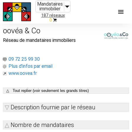
Mandataires
immobilier
187 réseaux
0
oovéa & Co
Réseau de mandataires immobiliers
09 72 25 99 30
Plus d'infos par email
www.oovea.fr
△ Tout replier (voir seulement les grands titres)
Description fournie par le réseau
Nombre de mandataires