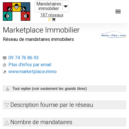
Mandataires
immobilier
187 réseaux
0
Marketplace Immobilier
Réseau de mandataires immobiliers
09 74 76 86 93
Plus d'infos par email
www.marketplace.immo
△ Tout replier (voir seulement les grands titres)
Description fournie par le réseau
Nombre de mandataires