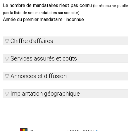
Le nombre de mandataires n'est pas connu
(le réseau ne publie
pas la liste de ses mandataires sur son site)
Année du premier mandataire : inconnue
Chiffre d'affaires
Services assurés et coûts
Annonces et diffusion
Implantation géographique