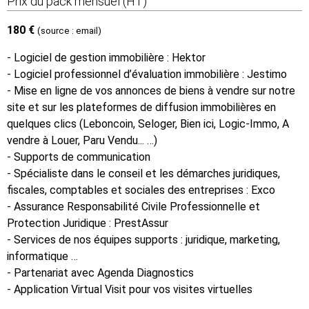
Prix du pack mensuel (HT)
180 €
(source : email)
- Logiciel de gestion immobilière : Hektor
- Logiciel professionnel d’évaluation immobilière : Jestimo
- Mise en ligne de vos annonces de biens à vendre sur notre
site et sur les plateformes de diffusion immobilières en
quelques clics (Leboncoin, Seloger, Bien ici, Logic-Immo, A
vendre à Louer, Paru Vendu... …)
- Supports de communication
- Spécialiste dans le conseil et les démarches juridiques,
fiscales, comptables et sociales des entreprises : Exco
- Assurance Responsabilité Civile Professionnelle et
Protection Juridique : PrestAssur
- Services de nos équipes supports : juridique, marketing,
informatique …
- Partenariat avec Agenda Diagnostics
- Application Virtual Visit pour vos visites virtuelles