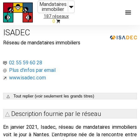
Mandataires
immobilier
187 réseaux
0
ISADEC
Réseau de mandataires immobiliers
02 55 59 60 28
Plus d'infos par email
www.isadec.com
△ Tout replier (voir seulement les grands titres)
Description fournie par le réseau
En janvier 2021, Isadec, réseau de mandataires immobiliers
voit le jour à Nantes. L’entreprise née de la rencontre entre