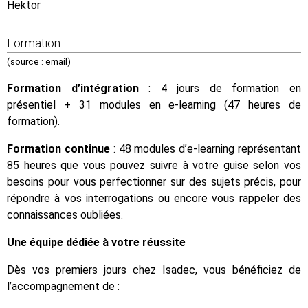
Hektor
Formation
(source : email)
Formation d’intégration
: 4 jours de formation en
présentiel + 31 modules en e-learning (47 heures de
formation).
Formation continue
: 48 modules d’e-learning représentant
85 heures que vous pouvez suivre à votre guise selon vos
besoins pour vous perfectionner sur des sujets précis, pour
répondre à vos interrogations ou encore vous rappeler des
connaissances oubliées.
Une équipe dédiée à votre réussite
Dès vos premiers jours chez Isadec, vous bénéficiez de
l’accompagnement de :