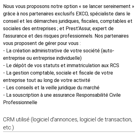
Nous vous proposons notre option « se lancer sereinement »
grâce à nos partenaires exclusifs EXCO, spécialiste dans le
conseil et les démarches juridiques, fiscales, comptables et
sociales des entreprises ; et Prest’Assur, expert de
l’assurance et des risques professionnels. Nos partenaires
vous proposent de gérer pour vous :
- La création administrative de votre société (auto-
entreprise ou entreprise individuelle)
- Le dépôt de vos statuts et immatriculation aux RCS
- La gestion comptable, sociale et fiscale de votre
entreprise tout au long de votre activité
- Les conseils et la veille juridique du marché
- La souscription à une assurance Responsabilité Civile
Professionnelle
CRM utilisé (logiciel d'annonces, logiciel de transaction,
etc.)