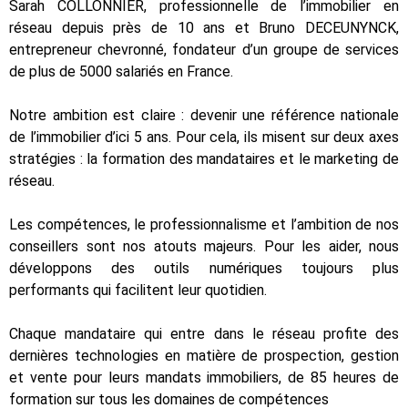
Sarah COLLONNIER, professionnelle de l’immobilier en
réseau depuis près de 10 ans et Bruno DECEUNYNCK,
entrepreneur chevronné, fondateur d’un groupe de services
de plus de 5000 salariés en France.
Notre ambition est claire : devenir une référence nationale
de l’immobilier d’ici 5 ans. Pour cela, ils misent sur deux axes
stratégies : la formation des mandataires et le marketing de
réseau.
Les compétences, le professionnalisme et l’ambition de nos
conseillers sont nos atouts majeurs. Pour les aider, nous
développons des outils numériques toujours plus
performants qui facilitent leur quotidien.
Chaque mandataire qui entre dans le réseau profite des
dernières technologies en matière de prospection, gestion
et vente pour leurs mandats immobiliers, de 85 heures de
formation sur tous les domaines de compétences