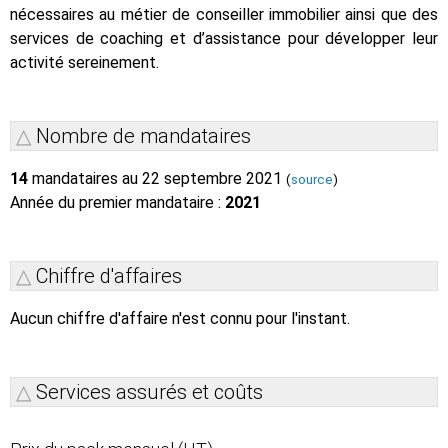
nécessaires au métier de conseiller immobilier ainsi que des
services de coaching et d’assistance pour développer leur
activité sereinement.
Nombre de mandataires
14
mandataires au 22 septembre 2021
(
source
)
Année du premier mandataire :
2021
Chiffre d'affaires
Aucun chiffre d'affaire n'est connu pour l'instant.
Services assurés et coûts