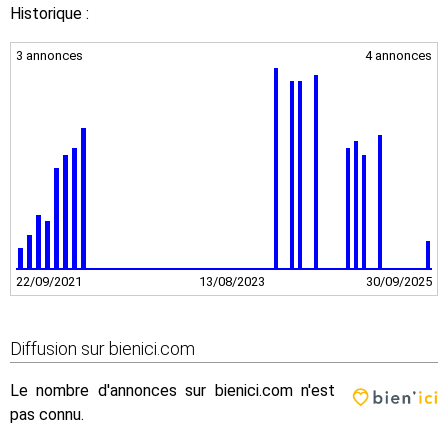
Historique :
3 annonces
4 annonces
22/09/2021
13/08/2023
30/09/2025
Diffusion sur bienici.com
Le nombre d'annonces sur bienici.com n'est
pas connu.