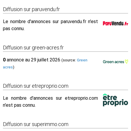
Diffusion sur paruvendu.fr
Le nombre d'annonces sur paruvendu.fr n'est
pas connu.
Diffusion sur green-acres.fr
0
annonce au 29 juillet 2026
(source:
Green
acres
)
Diffusion sur etreproprio.com
Le nombre d'annonces sur etreproprio.com
n'est pas connu.
Diffusion sur superimmo.com