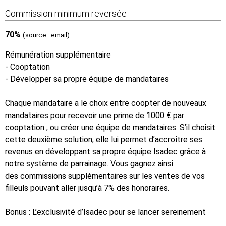
Commission minimum reversée
70%
(source : email)
Rémunération supplémentaire
- Cooptation
- Développer sa propre équipe de mandataires
Chaque mandataire a le choix entre coopter de nouveaux
mandataires pour recevoir une prime de 1000 € par
cooptation ; ou créer une équipe de mandataires. S’il choisit
cette deuxième solution, elle lui permet d’accroître ses
revenus en développant sa propre équipe Isadec grâce à
notre système de parrainage. Vous gagnez ainsi
des commissions supplémentaires sur les ventes de vos
filleuls pouvant aller jusqu’à 7% des honoraires.
Bonus : L’exclusivité d’Isadec pour se lancer sereinement