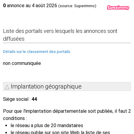
0
annonce au 4 août 2026
(source: Superimmo)
Liste des portails vers lesquels les annonces sont
diffusées
Détails sur le classement des portails
non communiquée
Implantation géographique
Siège social :
44
Pour que l'implantation départementale soit publiée, il faut 2
conditions :
le réseau a plus de 20 mandataires
le réseau publie sur son site Web la liste de ses