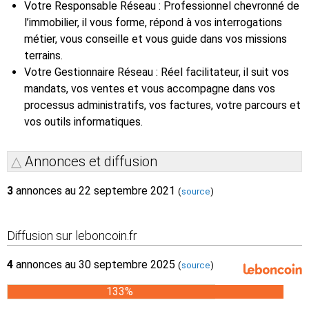
Votre Responsable Réseau : Professionnel chevronné de
l’immobilier, il vous forme, répond à vos interrogations
métier, vous conseille et vous guide dans vos missions
terrains.
Votre Gestionnaire Réseau : Réel facilitateur, il suit vos
mandats, vos ventes et vous accompagne dans vos
processus administratifs, vos factures, votre parcours et
vos outils informatiques.
Annonces et diffusion
3
annonces au 22 septembre 2021
(
source
)
Diffusion sur leboncoin.fr
4
annonces au 30 septembre 2025
(
source
)
133%