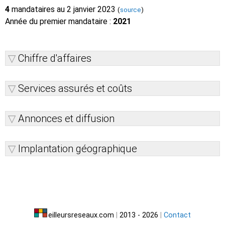
4
mandataires au 2 janvier 2023
(
source
)
Année du premier mandataire :
2021
Chiffre d'affaires
Services assurés et coûts
Annonces et diffusion
Implantation géographique
eilleursreseaux.com
|
2013 - 2026
|
Contact