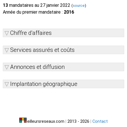
13
mandataires au 27 janvier 2022
(
source
)
Année du premier mandataire :
2016
Chiffre d'affaires
Services assurés et coûts
Annonces et diffusion
Implantation géographique
eilleursreseaux.com
|
2013 - 2026
|
Contact