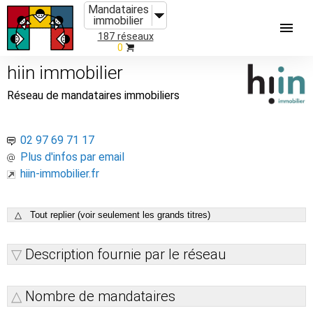
Mandataires
immobilier
187 réseaux
0
hiin immobilier
Réseau de mandataires immobiliers
02 97 69 71 17
Plus d'infos par email
hiin-immobilier.fr
△ Tout replier (voir seulement les grands titres)
Description fournie par le réseau
Nombre de mandataires