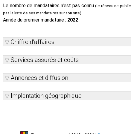
Le nombre de mandataires n'est pas connu
(le réseau ne publie
pas la liste de ses mandataires sur son site)
Année du premier mandataire :
2022
Chiffre d'affaires
Services assurés et coûts
Annonces et diffusion
Implantation géographique