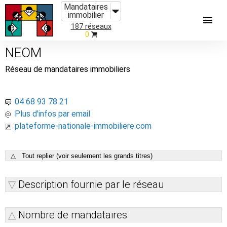
Mandataires
immobilier
187 réseaux
0
NEOM
Réseau de mandataires immobiliers
04 68 93 78 21
Plus d'infos par email
plateforme-nationale-immobiliere.com
△ Tout replier (voir seulement les grands titres)
Description fournie par le réseau
Nombre de mandataires