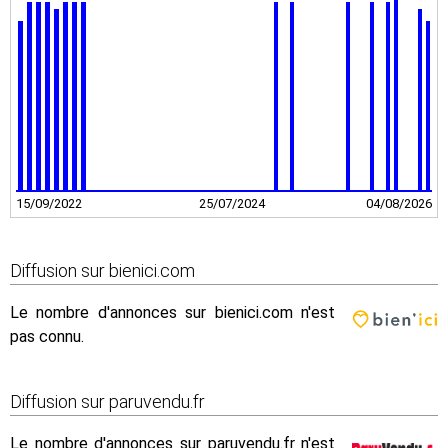
15/09/2022
25/07/2024
04/08/2026
Diffusion sur bienici.com
Le nombre d'annonces sur bienici.com n'est
pas connu.
Diffusion sur paruvendu.fr
Le nombre d'annonces sur paruvendu.fr n'est