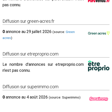
pas connu.
Diffusion sur green-acres.fr
0
annonce au 29 juillet 2026
(source:
Green
acres
)
Diffusion sur etreproprio.com
Le nombre d'annonces sur etreproprio.com
n'est pas connu.
Diffusion sur superimmo.com
0
annonce au 4 août 2026
(source: Superimmo)