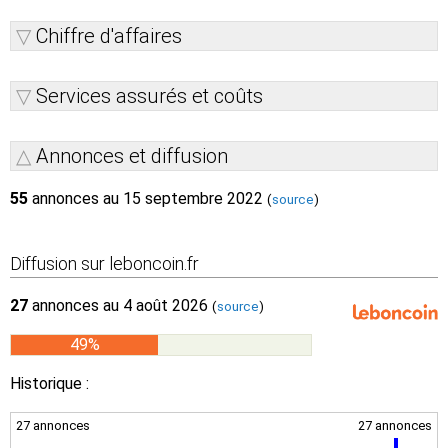
Chiffre d'affaires
Services assurés et coûts
Annonces et diffusion
55
annonces au 15 septembre 2022
(
source
)
Diffusion sur leboncoin.fr
27
annonces au 4 août 2026
(
source
)
49%
Historique :
27 annonces
27 annonces