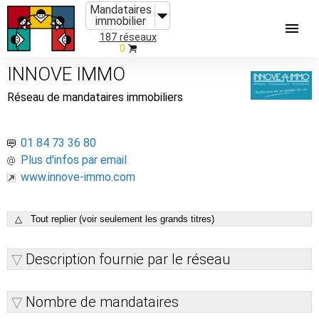
Mandataires
immobilier
187 réseaux
0
INNOVE IMMO
Réseau de mandataires immobiliers
01 84 73 36 80
Plus d'infos par email
www.innove-immo.com
△ Tout replier (voir seulement les grands titres)
Description fournie par le réseau
Nombre de mandataires