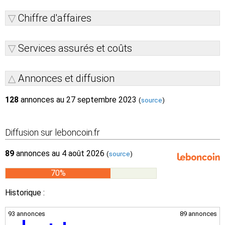
Chiffre d'affaires
Services assurés et coûts
Annonces et diffusion
128
annonces au 27 septembre 2023
(
source
)
Diffusion sur leboncoin.fr
89
annonces au 4 août 2026
(
source
)
70%
Historique :
93 annonces
89 annonces