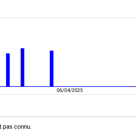
06/04/2025
t pas connu.