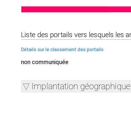
Liste des portails vers lesquels les
Détails sur le classement des portails
non communiquée
Implantation géographique