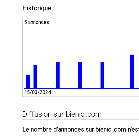
Historique :
5 annonces
15/03/2024
Diffusion sur bienici.com
Le nombre d'annonces sur bienici.com n'es