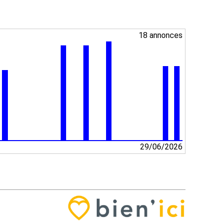
18 annonces
29/06/2026