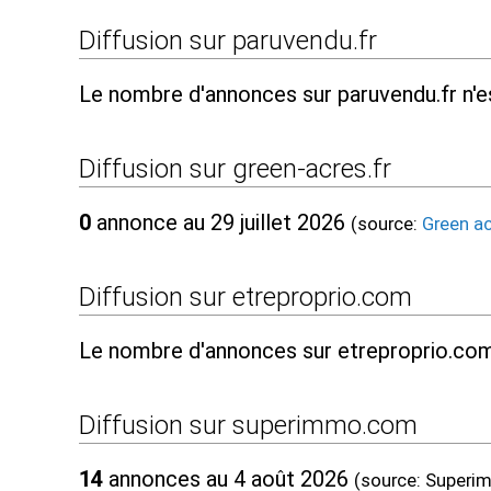
Diffusion sur paruvendu.fr
Le nombre d'annonces sur paruvendu.fr n'e
Diffusion sur green-acres.fr
0
annonce au 29 juillet 2026
(source:
Green a
Diffusion sur etreproprio.com
Le nombre d'annonces sur etreproprio.com
Diffusion sur superimmo.com
14
annonces au 4 août 2026
(source: Superi