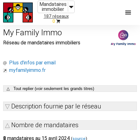
Mandataires
immobilier
187 réseaux
0
My Family Immo
Réseau de mandataires immobiliers
Plus d'infos par email
myfamilyimmo.fr
△ Tout replier (voir seulement les grands titres)
Description fournie par le réseau
Nombre de mandataires
8
mandataires au 15 avril 2024
(
source
)