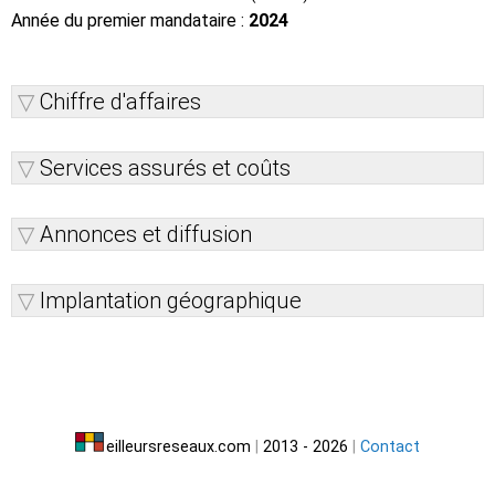
Année du premier mandataire :
2024
Chiffre d'affaires
Services assurés et coûts
Annonces et diffusion
Implantation géographique
eilleursreseaux.com
|
2013 - 2026
|
Contact