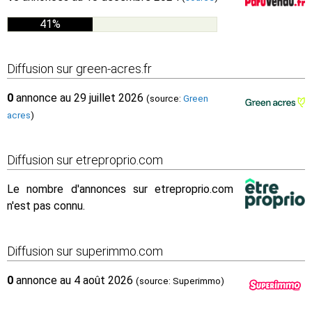
41%
Diffusion sur green-acres.fr
0
annonce au 29 juillet 2026
(source:
Green
acres
)
Diffusion sur etreproprio.com
Le nombre d'annonces sur etreproprio.com
n'est pas connu.
Diffusion sur superimmo.com
0
annonce au 4 août 2026
(source: Superimmo)