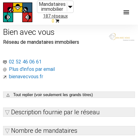
Mandataires
immobilier
187 réseaux
0
Bien avec vous
Réseau de mandataires immobiliers
02 52 46 06 61
Plus d'infos par email
bienavecvous.fr
△ Tout replier (voir seulement les grands titres)
Description fournie par le réseau
Nombre de mandataires