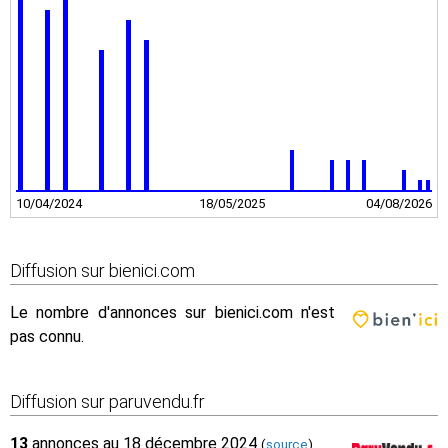
10/04/2024
18/05/2025
04/08/2026
Diffusion sur bienici.com
Le nombre d'annonces sur bienici.com n'est
pas connu.
Diffusion sur paruvendu.fr
13
annonces au 18 décembre 2024
(
source
)