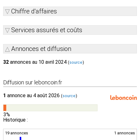
Chiffre d'affaires
Services assurés et coûts
Annonces et diffusion
32
annonces au 10 avril 2024
(
source
)
Diffusion sur leboncoin.fr
1
annonce au 4 août 2026
(
source
)
3%
Historique :
19 annonces
1 annonces