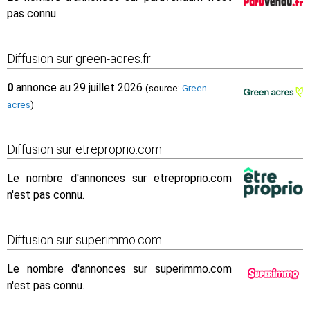
pas connu.
Diffusion sur green-acres.fr
0
annonce au 29 juillet 2026
(source:
Green
acres
)
Diffusion sur etreproprio.com
Le nombre d'annonces sur etreproprio.com
n'est pas connu.
Diffusion sur superimmo.com
Le nombre d'annonces sur superimmo.com
n'est pas connu.