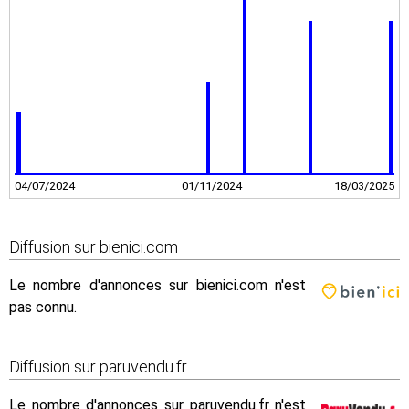
04/07/2024
01/11/2024
18/03/2025
Diffusion sur bienici.com
Le nombre d'annonces sur bienici.com n'est
pas connu.
Diffusion sur paruvendu.fr
Le nombre d'annonces sur paruvendu.fr n'est