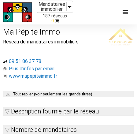
Mandataires
immobilier
187 réseaux
0
Ma Pépite Immo
Réseau de mandataires immobiliers
09 51 86 37 78
Plus d'infos par email
www.mapepiteimmo.fr
△ Tout replier (voir seulement les grands titres)
Description fournie par le réseau
Nombre de mandataires