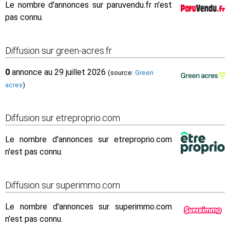
Le nombre d'annonces sur paruvendu.fr n'est
pas connu.
Diffusion sur green-acres.fr
0
annonce au 29 juillet 2026
(source:
Green
acres
)
Diffusion sur etreproprio.com
Le nombre d'annonces sur etreproprio.com
n'est pas connu.
Diffusion sur superimmo.com
Le nombre d'annonces sur superimmo.com
n'est pas connu.