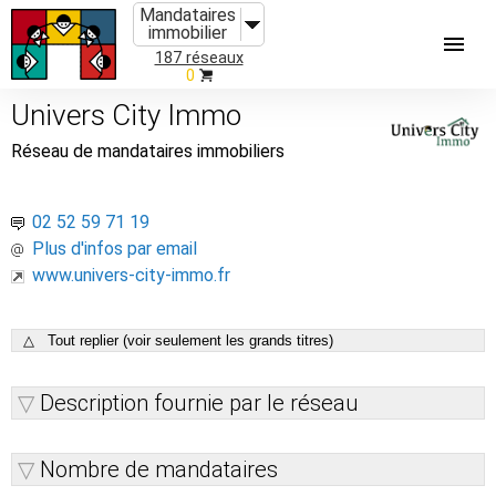
Mandataires
immobilier
187 réseaux
0
Univers City Immo
Réseau de mandataires immobiliers
02 52 59 71 19
Plus d'infos par email
www.univers-city-immo.fr
△ Tout replier (voir seulement les grands titres)
Description fournie par le réseau
Nombre de mandataires