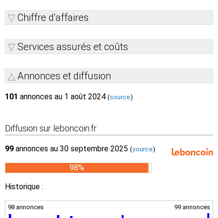
Chiffre d'affaires
Services assurés et coûts
Annonces et diffusion
101
annonces au 1 août 2024
(
source
)
Diffusion sur leboncoin.fr
99
annonces au 30 septembre 2025
(
source
)
98%
Historique :
98 annonces
99 annonces