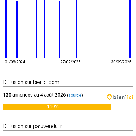
01/08/2024
27/02/2025
30/09/2025
Diffusion sur bienici.com
120
annonces au 4 août 2026
(
source
)
119%
Diffusion sur paruvendu.fr