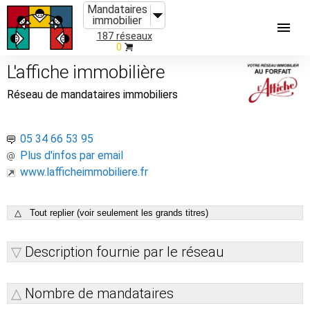
Mandataires
immobilier
187 réseaux
0
L'affiche immobilière
Réseau de mandataires immobiliers
05 34 66 53 95
Plus d'infos par email
www.lafficheimmobiliere.fr
△ Tout replier (voir seulement les grands titres)
Description fournie par le réseau
Nombre de mandataires