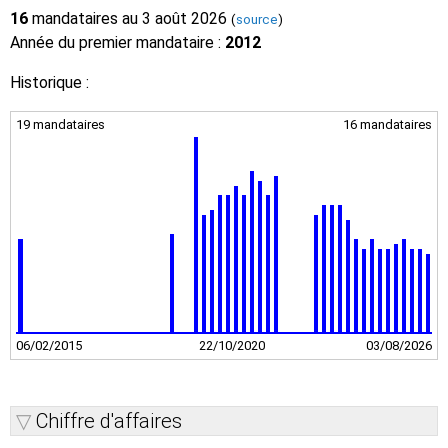
16
mandataires au 3 août 2026
(
source
)
Année du premier mandataire :
2012
Historique :
19 mandataires
16 mandataires
06/02/2015
22/10/2020
03/08/2026
Chiffre d'affaires