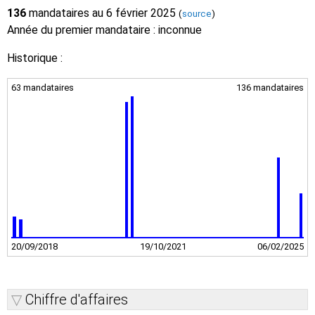
136
mandataires au 6 février 2025
(
source
)
Année du premier mandataire : inconnue
Historique :
63 mandataires
136 mandataires
20/09/2018
19/10/2021
06/02/2025
Chiffre d'affaires