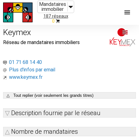
Mandataires
immobilier
187 réseaux
0
Keymex
Réseau de mandataires immobiliers
01 71 68 14 40
Plus d'infos par email
www.keymex.fr
△ Tout replier (voir seulement les grands titres)
Description fournie par le réseau
Nombre de mandataires