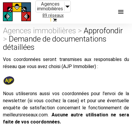
Agences
immobilières
89 réseaux
1
Agences immobilières >
Approfondir
>
Demande de documentations
détaillées
Vos coordonnées seront transmises aux responsables du
réseau que vous avez choisi (AJP Immobilier) :
Nous utiliserons aussi vos coordonnées pour l'envoi de la
newsletter (si vous cochez la case) et pour une éventuelle
enquête de satisfaction concernant le fonctionnement de
meilleursreseaux.com.
Aucune autre utilisation ne sera
faite de vos coordonnées.