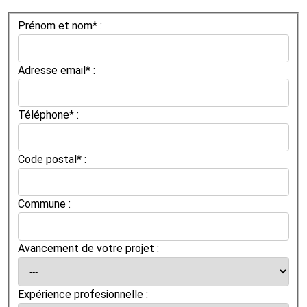
Prénom et nom* :
Adresse email* :
Téléphone* :
Code postal* :
Commune :
Avancement de votre projet :
Expérience profesionnelle :