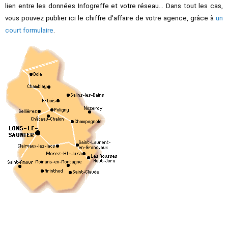
lien entre les données Infogreffe et votre réseau... Dans tout les cas,
vous pouvez publier ici le chiffre d'affaire de votre agence, grâce à
un
court formulaire
.