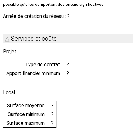
possible qu'elles comportent des erreurs significatives.
Année de création du réseau : ?
Services et coûts
Projet
Type de contrat
?
Apport financier minimum
?
Local
Surface moyenne
?
Surface minimum
?
Surface maximum
?