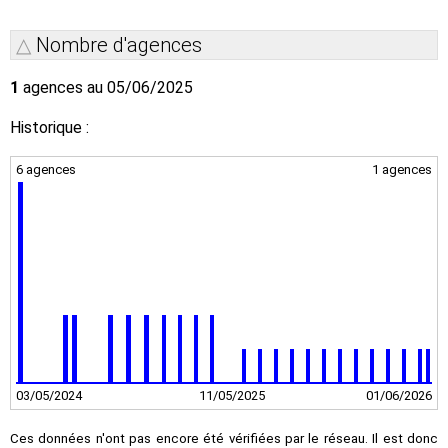
Nombre d'agences
1
agences au 05/06/2025
Historique :
6 agences
1 agences
03/05/2024
11/05/2025
01/06/2026
Ces données n'ont pas encore été vérifiées par le réseau. Il est donc