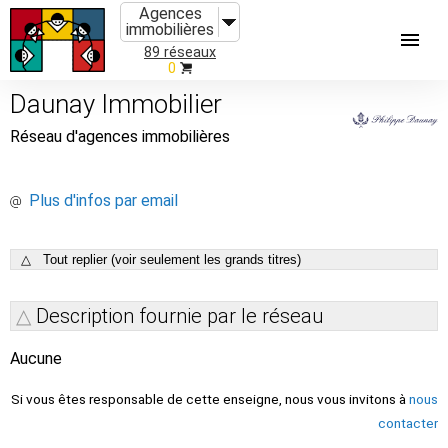
Agences
immobilières
89 réseaux
0
Daunay Immobilier
Réseau d'agences immobilières
Plus d'infos par email
△ Tout replier (voir seulement les grands titres)
Description fournie par le réseau
Aucune
Si vous êtes responsable de cette enseigne, nous vous invitons à
nous
contacter