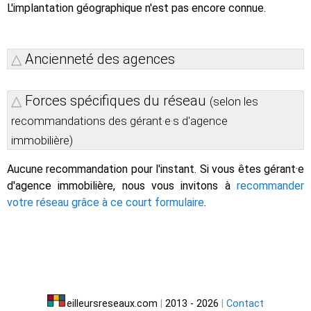
L'implantation géographique n'est pas encore connue.
Ancienneté des agences
Forces spécifiques du réseau
(selon les
recommandations des gérant·e·s d'agence
immobilière)
Aucune recommandation pour l'instant. Si vous êtes gérant·e
d'agence immobilière, nous vous invitons à
recommander
votre réseau grâce à ce court formulaire
.
eilleursreseaux.com
|
2013 - 2026
|
Contact