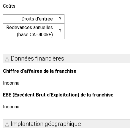
Coûts
Droits d'entrée
?
Redevances annuelles
?
(base CA=400k€)
Données financières
Chiffre d'affaires de la franchise
Inconnu
EBE (Excédent Brut d'Exploitation) de la franchise
Inconnu
Implantation géographique