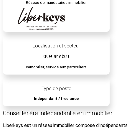
Réseau de mandataires immobilier
Localisation et secteur
Quetigny (21)
Immobilier, service aux particuliers
Type de poste
Indépendant / freelance
Conseiller⸱ère indépendant⸱e en immobilier
Liberkeys est un réseau immobilier composé d'indépendants.