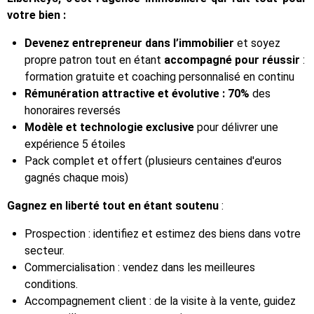
votre bien :
Devenez entrepreneur dans l’immobilier
et soyez
propre patron tout en étant
accompagné pour réussir
:
formation gratuite et coaching personnalisé en continu
Rémunération attractive et évolutive : 70%
des
honoraires reversés
Modèle et technologie exclusive
pour délivrer une
expérience 5 étoiles
Pack complet et offert (plusieurs centaines d'euros
gagnés chaque mois)
Gagnez en liberté tout en étant soutenu
:
Prospection : identifiez et estimez des biens dans votre
secteur.
Commercialisation : vendez dans les meilleures
conditions.
Accompagnement client : de la visite à la vente, guidez