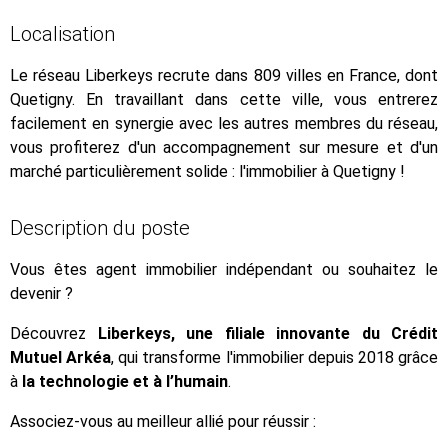
Localisation
Le réseau Liberkeys recrute dans 809 villes en France, dont
Quetigny. En travaillant dans cette ville, vous entrerez
facilement en synergie avec les autres membres du réseau,
vous profiterez d'un accompagnement sur mesure et d'un
marché particulièrement solide : l'immobilier à Quetigny !
Description du poste
Vous êtes agent immobilier indépendant ou souhaitez le
devenir ?
Découvrez
Liberkeys, une filiale innovante du Crédit
Mutuel Arkéa
, qui transforme l'immobilier depuis 2018 grâce
à
la technologie et à l’humain
.
Associez-vous au meilleur allié pour réussir :