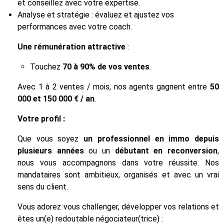
et conseillez avec votre expertise.
Analyse et stratégie : évaluez et ajustez vos
performances avec votre coach.
Une rémunération attractive
:
Touchez
70 à 90% de vos ventes
.
Avec 1 à 2 ventes / mois, nos agents gagnent entre
50
000 et 150 000 € / an
.
Votre profil :
Que vous soyez
un professionnel en immo depuis
plusieurs années
ou un
débutant en reconversion
,
nous vous accompagnons dans votre réussite. Nos
mandataires sont ambitieux, organisés et avec un vrai
sens du client.
Vous adorez vous challenger, développer vos relations et
êtes un(e) redoutable négociateur(trice) :