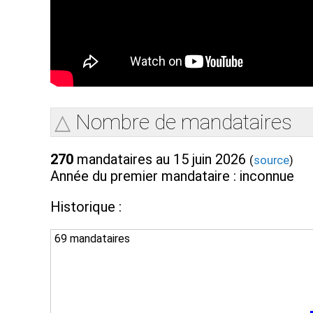
Nombre de mandataires
270
mandataires au 15 juin 2026
(
source
)
Année du premier mandataire : inconnue
Historique :
69 mandataires