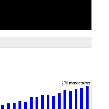
270 mandataires