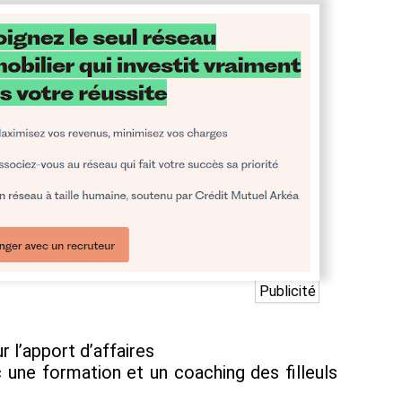
Publicité
 l’apport d’affaires
une formation et un coaching des filleuls