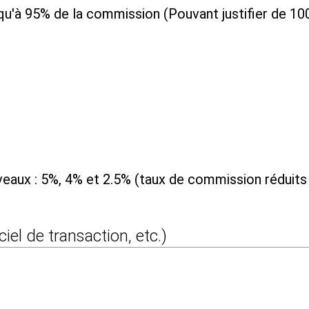
squ'à 95% de la commission (Pouvant justifier de 1
ux : 5%, 4% et 2.5% (taux de commission réduits d
ciel de transaction, etc.)