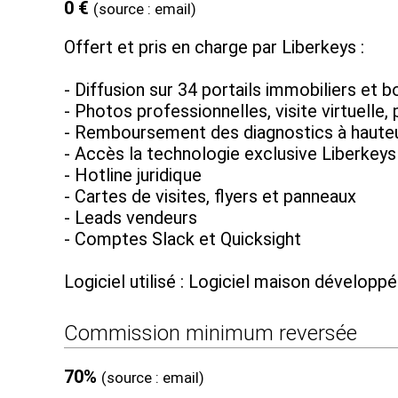
0 €
(source : email)
Offert et pris en charge par Liberkeys :
- Diffusion sur 34 portails immobiliers et
- Photos professionnelles, visite virtuelle
- Remboursement des diagnostics à haute
- Accès la technologie exclusive Liberkeys
- Hotline juridique
- Cartes de visites, flyers et panneaux
- Leads vendeurs
- Comptes Slack et Quicksight
Logiciel utilisé : Logiciel maison développé
Commission minimum reversée
70%
(source : email)