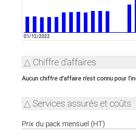
01/12/2022
Chiffre d'affaires
Aucun chiffre d'affaire n'est connu pour l'in
Services assurés et coûts
Prix du pack mensuel (HT)