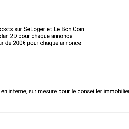
 boosts sur SeLoger et Le Bon Coin
, plan 2D pour chaque annonce
ur de 200€ pour chaque annonce
 en interne, sur mesure pour le conseiller immobilie