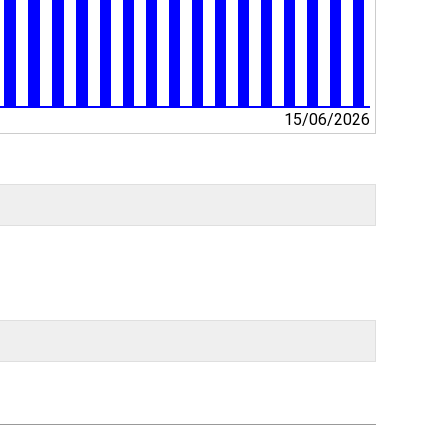
15/06/2026