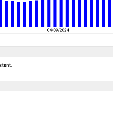
04/09/2024
stant.