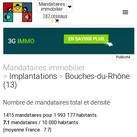
Mandataires
immobilier
187 réseaux
0
Publicité
Mandataires immobilier
>
Implantations
>
Bouches-du-Rhône
(13)
Nombre de mandataires total et densité
1415 mandataires pour 1 993 177 habitants
7.1
mandataires / 10 000 habitants
(moyenne France : 7.7)