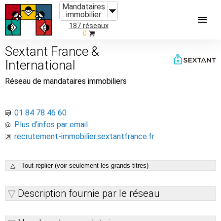
Mandataires
immobilier
187 réseaux
0
Sextant France &
International
Réseau de mandataires immobiliers
01 84 78 46 60
Plus d'infos par email
recrutement-immobilier.sextantfrance.fr
△ Tout replier (voir seulement les grands titres)
Description fournie par le réseau