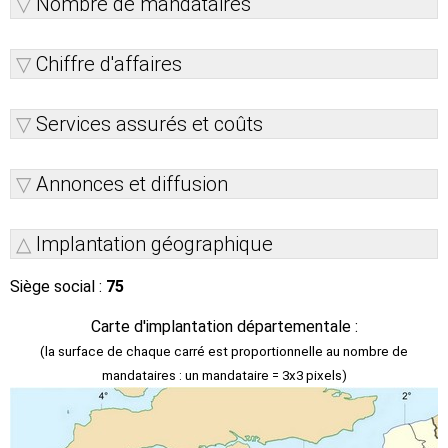
Nombre de mandataires
Chiffre d'affaires
Services assurés et coûts
Annonces et diffusion
Implantation géographique
Siège social :
75
Carte d'implantation départementale :
(la surface de chaque carré est proportionnelle au nombre de
mandataires : un mandataire = 3x3 pixels)