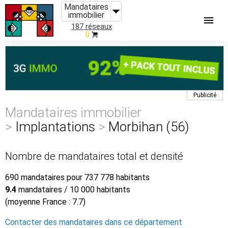
Mandataires
immobilier
187 réseaux
0
Publicité
Mandataires immobilier
>
Implantations
>
Morbihan (56)
Nombre de mandataires total et densité
690 mandataires pour 737 778 habitants
9.4
mandataires / 10 000 habitants
(moyenne France : 7.7)
Contacter des mandataires dans ce département