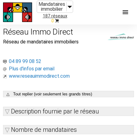
Mandataires
immobilier
187 réseaux
0
Réseau Immo Direct
Réseau de mandataires immobiliers
04 89 99 08 52
Plus d'infos par email
www.reseauimmodirect.com
△ Tout replier (voir seulement les grands titres)
Description fournie par le réseau
Nombre de mandataires