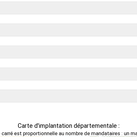
Carte d'implantation départementale :
 carré est proportionnelle au nombre de mandataires : un ma