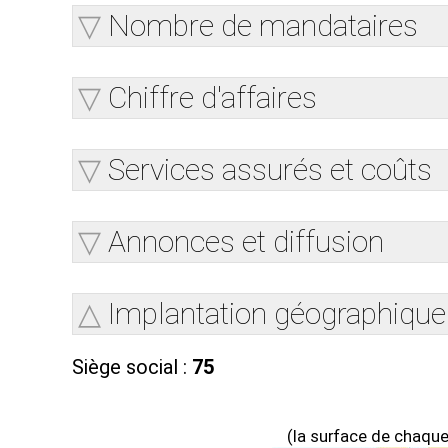
Nombre de mandataires
Chiffre d'affaires
Services assurés et coûts
Annonces et diffusion
Implantation géographique
Siège social :
75
(la surface de chaque